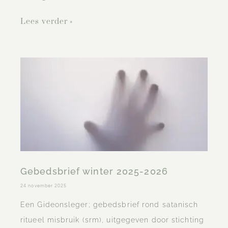
Lees verder »
Gebedsbrief winter 2025-2026
24 november 2025
Een Gideonsleger; gebedsbrief rond satanisch
ritueel misbruik (srm), uitgegeven door stichting