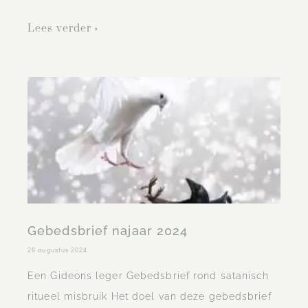
Lees verder »
Gebedsbrief najaar 2024
26 augustus 2024
Een Gideons leger Gebedsbrief rond satanisch
ritueel misbruik Het doel van deze gebedsbrief