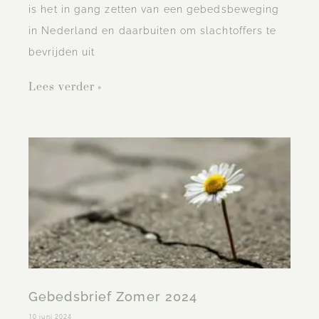
is het in gang zetten van een gebedsbeweging
in Nederland en daarbuiten om slachtoffers te
bevrijden uit
Lees verder »
Gebedsbrief Zomer 2024
10 juni 2024