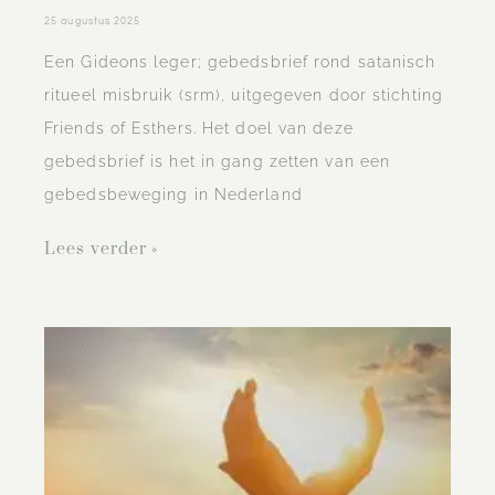
25 augustus 2025
Een Gideons leger; gebedsbrief rond satanisch
ritueel misbruik (srm), uitgegeven door stichting
Friends of Esthers. Het doel van deze
gebedsbrief is het in gang zetten van een
gebedsbeweging in Nederland
Lees verder »