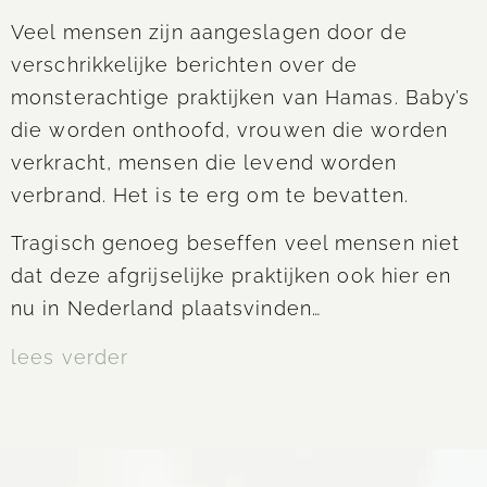
Veel mensen zijn aangeslagen door de
verschrikkelijke berichten over de
monsterachtige praktijken van Hamas. Baby’s
die worden onthoofd, vrouwen die worden
verkracht, mensen die levend worden
verbrand. Het is te erg om te bevatten.
Tragisch genoeg beseffen veel mensen niet
dat deze afgrijselijke praktijken ook hier en
nu in Nederland plaatsvinden…
lees verder