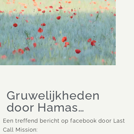
Gruwelijkheden
door Hamas…
Een treffend bericht op facebook door Last
Call Mission: