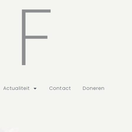
EF
Actualiteit
Contact
Doneren