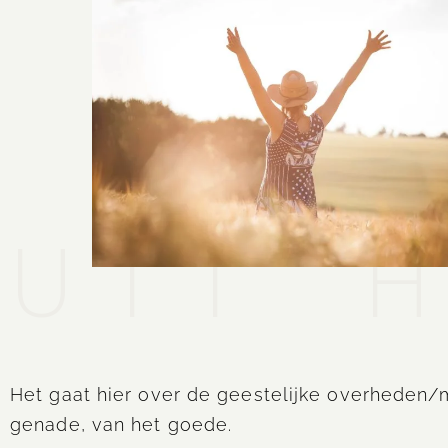
UIT 
Het gaat hier over de geestelijke overheden/
genade, van het goede.