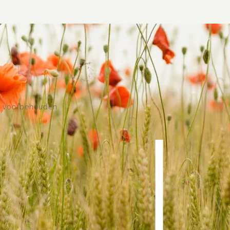
n voorbehouden