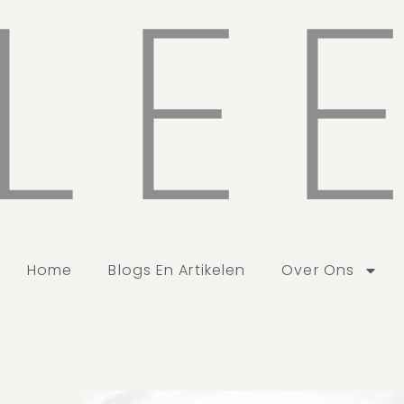
LE
Home
Blogs En Artikelen
Over Ons