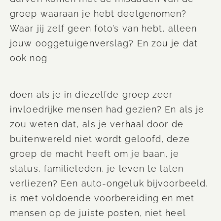
groep waaraan je hebt deelgenomen?
Waar jij zelf geen foto’s van hebt, alleen
jouw ooggetuigenverslag? En zou je dat
ook nog
doen als je in diezelfde groep zeer
invloedrijke mensen had gezien? En als je
zou weten dat, als je verhaal door de
buitenwereld niet wordt geloofd, deze
groep de macht heeft
om je baan, je
status, familieleden, je leven te laten
verliezen? Een auto-ongeluk
bijvoorbeeld,
is
met voldoende voorbereiding en met
mensen op de juiste posten, niet heel