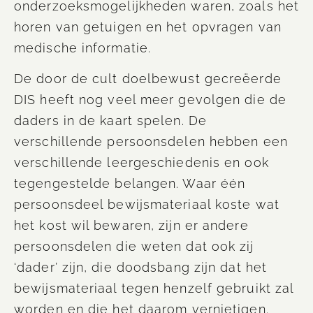
onderzoeksmogelijkheden waren, zoals het
horen van getuigen en het opvragen van
medische informatie.
De door de cult doelbewust gecreëerde
DIS heeft nog veel meer gevolgen die de
daders in de kaart spelen. De
verschillende persoonsdelen hebben een
verschillende leergeschiedenis en ook
tegengestelde belangen. Waar één
persoonsdeel bewijsmateriaal koste wat
het kost wil bewaren, zijn er andere
persoonsdelen die weten dat ook zij
‘dader’ zijn, die doodsbang zijn dat het
bewijsmateriaal tegen henzelf gebruikt zal
worden en die het daarom vernietigen.