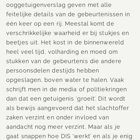
ooggetuigenverslag geven met alle
feitelijke details van de gebeurtenissen in
één keer op een rij. Meestal komt de
verschrikkelijke waarheid er bij stukjes en
beetjes uit. Het kost in de binnenwereld
heel veel tijd, volharding en moed om
stukken van de gebeurtenis die andere
persoonsdelen destijds hebben
opgeslagen, boven water te halen. Vaak
schrijft men in de media of politiekringen
dan dat een getuigenis ‘groeit’.
Dit
wordt
als bewijs aangevoerd dat het slachtoffer
zaken verzint en onder invloed van
aandacht nog meer verzint. Maar als je
gaat snappen hoe DIS ‘werkt’ en als je enig