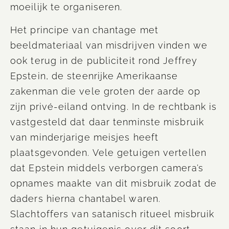
moeilijk te organiseren
.
Het principe van chantage met
beeldmateriaal van misdrijven vinden we
ook terug in de publiciteit rond Jeffrey
Epstein
, de steenrijke Amerikaanse
zakenman die vele groten der aarde op
zijn privé-eiland ontving. In de rechtbank is
vastgesteld dat daar tenminste misbruik
van minderjarige meisjes heeft
plaatsgevonden. Vele getuigen vertellen
dat
Epstein
middels verborgen camera’s
opnames maakte van dit misbruik zodat de
daders hierna chantabel waren.
Slachtoffers van satanisch ritueel misbruik