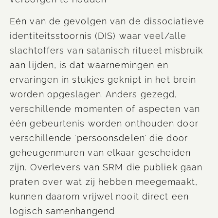
Eén van de gevolgen van de dissociatieve
identiteitsstoornis (DIS) waar veel/alle
slachtoffers van satanisch ritueel misbruik
aan lijden, is dat waarnemingen en
ervaringen in stukjes geknipt in het brein
worden opgeslagen. Anders gezegd,
verschillende momenten of aspecten van
één gebeurtenis worden onthouden door
verschillende ‘persoonsdelen’ die door
geheugenmuren van elkaar gescheiden
zijn.
Overlevers
van SRM die publiek gaan
praten over wat zij hebben meegemaakt,
kunnen daarom vrijwel nooit direct een
logisch samenhangend