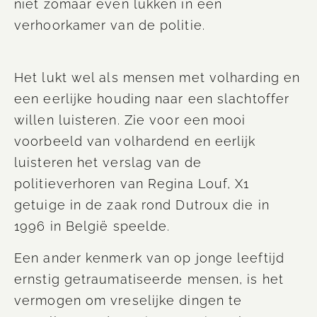
niet zomaar even lukken in een
verhoorkamer van de politie.
Het lukt wel als mensen met volharding en
een eerlijke houding naar een slachtoffer
willen luisteren. Zie voor een mooi
voorbeeld van volhardend en
eerlijk
luisteren het verslag van de
politieverhoren van Regina
Louf
, X1
getuige in de zaak rond Dutroux die in
1996 in België speelde.
Een ander kenmerk van op jonge leeftijd
ernstig getraumatiseerde mensen, is het
vermogen om vreselijke dingen te