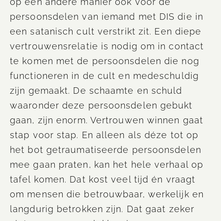
op een andere manier ook voor de
persoonsdelen van iemand met DIS die in
een satanisch cult verstrikt zit. Een diepe
vertrouwensrelatie is nodig om in contact
te komen met de persoonsdelen die nog
functioneren in de cult en medeschuldig
zijn gemaakt. De schaamte en schuld
waaronder deze persoonsdelen gebukt
gaan, zijn enorm. Vertrouwen winnen gaat
stap voor stap. En alleen als déze tot op
het bot getraumatiseerde persoonsdelen
mee gaan praten, kan het hele verhaal op
tafel komen. Dat kost veel tijd én vraagt
om mensen die betrouwbaar
,
werkelijk en
langdurig betrokken zijn. Dat gaat zeker