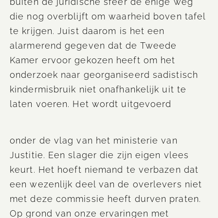
buiten de juridische sfeer de enige weg
die nog overblijft om waarheid boven tafel
te krijgen. Juist daarom is het een
alarmerend gegeven dat de Tweede
Kamer ervoor gekozen heeft om het
onderzoek naar georganiseerd sadistisch
kindermisbruik
niet
onafhankelijk uit te
laten voeren. Het wordt uitgevoerd
onder de vlag van het ministerie van
Justitie. Een slager die zijn eigen vlees
keurt. Het hoeft niemand te verbazen dat
een wezenlijk deel van de
overlevers
niet
met deze commissie heeft durven praten.
Op grond van onze ervaringen met