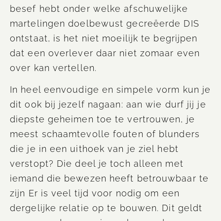
besef hebt onder welke afschuwelijke
martelingen doelbewust gecreëerde DIS
ontstaat, is het niet moeilijk te begrijpen
dat een overlever daar niet zomaar even
over kan vertellen.
In heel eenvoudige en simpele vorm kun je
dit ook bij jezelf nagaan: aan wie durf jij je
diepste geheimen toe te vertrouwen, je
meest schaamtevolle fouten of blunders
die je in een uithoek van je ziel hebt
verstopt? Die deel je toch alleen met
iemand die bewezen heeft betrouwbaar te
zijn Er is veel tijd voor nodig om een
dergelijke relatie op te bouwen. Dit geldt