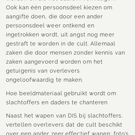
Ook kan één persoonsdeel kiezen om
aangifte doen, die door een ander
persoonsdeel weer ontkend en
ingetrokken wordt, uit angst nog meer
gestraft te worden in de cult. Allemaal
zaken die door mensen zonder kennis van
zaken aangevoerd worden om het
getuigenis van
overlevers
ongeloofwaardig te maken.
Hoe beeldmateriaal gebruikt wordt om
slachtoffers en daders te chanteren
Naast het wapen van DIS bij slachtoffers,
vertellen
overlevers
dat de cult beschikt
over een ander zeer effectief wapen: foto’s