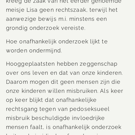
kreeg de zaak van het eerder genoemde
meisje Lisa geen rechtszaak, terwijl het
aanwezige bewijs m.i. minstens een
grondig onderzoek
vereiste
.
Hoe onafhankelijk onderzoek lijkt te
worden ondermijnd.
Hooggeplaatsten hebben zeggenschap
over ons leven en dat van onze kinderen.
Daarom mogen dit geen mensen zijn die
onze kinderen willen misbruiken. Als keer
op keer blijkt dat onafhankelijke
rechtsgang tegen van pedoseksueel
misbruik beschuldigde invloedrijke
mensen faalt, is onafhankelijk onderzoek