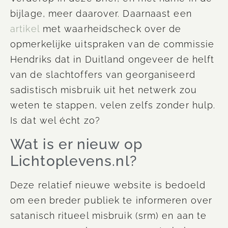
bijlage, meer daarover. Daarnaast een
artikel
met waarheidscheck over de
opmerkelijke uitspraken van de commissie
Hendriks dat in Duitland ongeveer de helft
van de slachtoffers van georganiseerd
sadistisch misbruik uit het netwerk zou
weten te stappen, velen zelfs zonder hulp.
Is dat wel écht zo?
Wat is er nieuw op
Lichtoplevens.nl?
Deze relatief nieuwe website is bedoeld
om een breder publiek te informeren over
satanisch ritueel misbruik (srm) en aan te