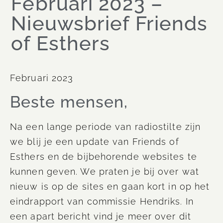
Februari 2023 –
Nieuwsbrief Friends
of Esthers
Februari 2023
Beste mensen,
Na een lange periode van radiostilte zijn
we blij je een update van Friends of
Esthers en de bijbehorende websites te
kunnen geven. We praten je bij over wat
nieuw is op de sites en gaan kort in op het
eindrapport van commissie Hendriks. In
een apart bericht vind je meer over dit