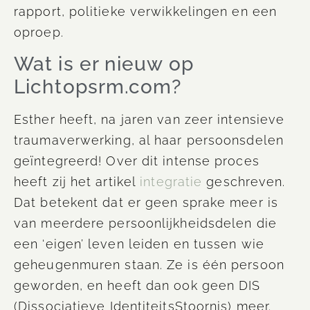
rapport, politieke verwikkelingen en een
oproep.
Wat is er nieuw op
Lichtopsrm.com?
Esther heeft, na jaren van zeer intensieve
traumaverwerking, al haar persoonsdelen
geïntegreerd! Over dit intense proces
heeft zij het artikel
integratie
geschreven.
Dat betekent dat er geen sprake meer is
van meerdere persoonlijkheidsdelen die
een ‘eigen’ leven leiden en tussen wie
geheugenmuren staan. Ze is één persoon
geworden, en heeft dan ook geen DIS
(Dissociatieve IdentiteitsStoornis) meer.