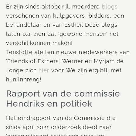
Er zijn sinds oktober jl. meerdere
blogs
verschenen van hulpgevers, bidders, een
behandelaar en van Esther. Deze blogs
laten o.a. zien dat ‘gewone mensen’ het
verschil kunnen maken!
Tenslotte stellen nieuwe medewerkers van
‘Friends of Esthers’, Werner en Myrjam de
Jonge zich
hier
voor. We zijn erg blij met
hun inbreng!
Rapport van de commissie
Hendriks en politiek
Het eindrapport van de Commissie die
sinds april 2021 onderzoek deed naar