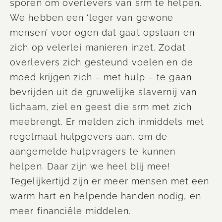
sporen om overlevers van srm te helpen.
We hebben een ‘leger van gewone
mensen’ voor ogen dat gaat opstaan en
zich op velerlei manieren inzet. Zodat
overlevers zich gesteund voelen en de
moed krijgen zich – met hulp – te gaan
bevrijden uit de gruwelijke slavernij van
lichaam, ziel en geest die srm met zich
meebrengt. Er melden zich inmiddels met
regelmaat hulpgevers aan, om de
aangemelde hulpvragers te kunnen
helpen. Daar zijn we heel blij mee!
Tegelijkertijd zijn er meer mensen met een
warm hart en helpende handen nodig, en
meer financiële middelen.