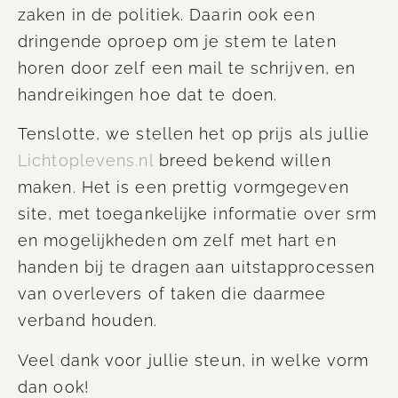
zaken in de politiek. Daarin ook een
dringende oproep om je stem te laten
horen door zelf een mail te schrijven, en
handreikingen hoe dat te doen.
Tenslotte, we stellen het op prijs als jullie
Lichtoplevens.nl
breed bekend willen
maken. Het is een prettig vormgegeven
site, met toegankelijke informatie over srm
en mogelijkheden om zelf met hart en
handen bij te dragen aan uitstapprocessen
van overlevers of taken die daarmee
verband houden.
Veel dank voor jullie steun, in welke vorm
dan ook!