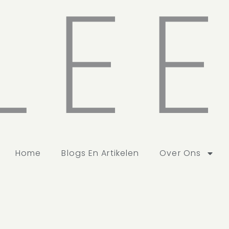
LE
Home
Blogs En Artikelen
Over Ons