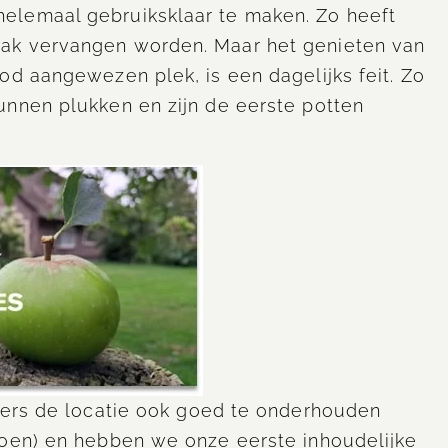
elemaal gebruiksklaar te maken. Zo heeft
ak vervangen worden. Maar het genieten van
od aangewezen plek, is een dagelijks feit. Zo
unnen plukken en zijn de eerste potten
igers de locatie ook goed te onderhouden
doen) en hebben we onze eerste inhoudelijke