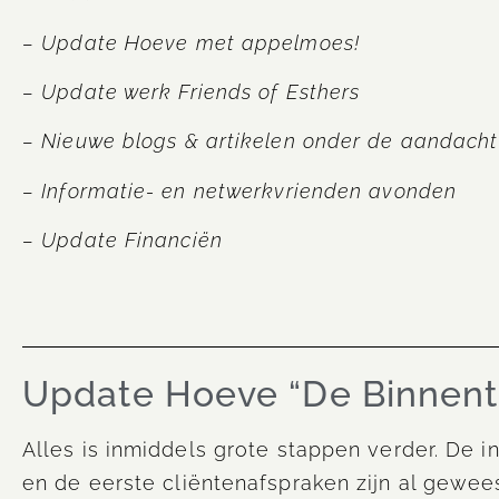
– Update Hoeve met appelmoes!
– Update werk Friends of Esthers
– Nieuwe blogs & artikelen onder de aandacht
– Informatie- en netwerkvrienden avonden
– Update Financiën
Update Hoeve “De Binnent
Alles is inmiddels grote stappen verder. De in
en de eerste cliëntenafspraken zijn al gewe