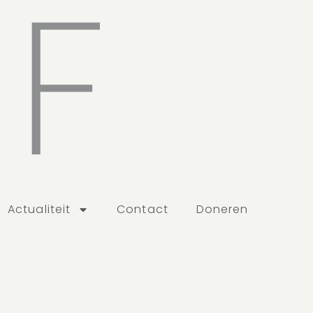
EF
Actualiteit
Contact
Doneren