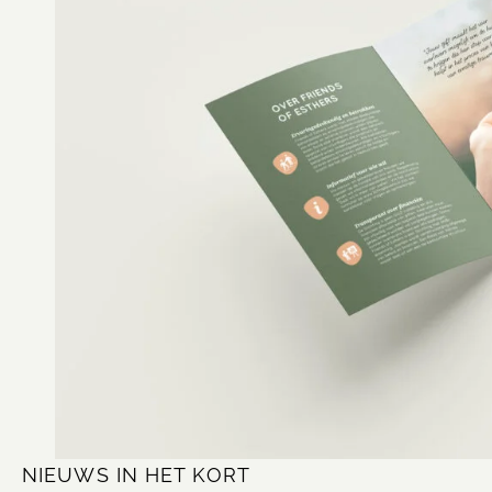
NIEUWS IN HET KORT