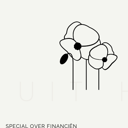
UIT 
SPECIAL OVER FINANCIËN