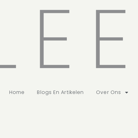
LE
Home
Blogs En Artikelen
Over Ons