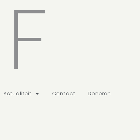
EF
Actualiteit
Contact
Doneren